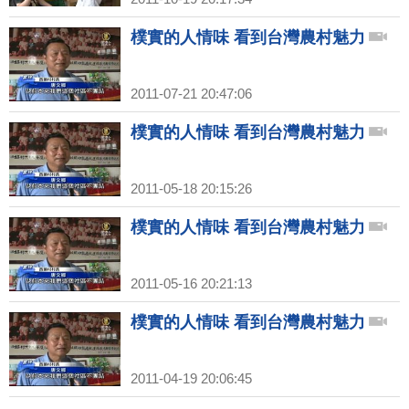
樸實的人情味 看到台灣農村魅力
2011-07-21 20:47:06
樸實的人情味 看到台灣農村魅力
2011-05-18 20:15:26
樸實的人情味 看到台灣農村魅力
2011-05-16 20:21:13
樸實的人情味 看到台灣農村魅力
2011-04-19 20:06:45