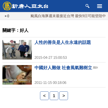
颱風白海豚週末最接近台灣 最快9日可能登陸中國
關鍵字：好人
人性的善良是人生永遠的話題
2015-04-27 15:00:53
中國好人難做 社會風氣難樹立
2011-11-15 00:18:06
<
1
>