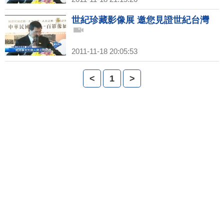
世紀珍藏影像展 邀您見證世紀台灣
2011-11-18 20:05:53
<
1
>