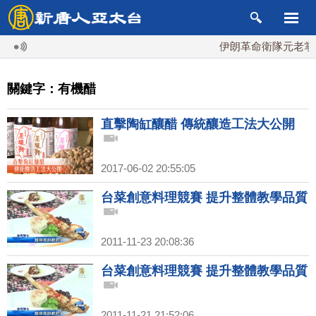
伊朗革命衛隊元老掌最
關鍵字：有機醋
直擊陶缸釀醋 傳統釀造工法大公開
2017-06-02 20:55:05
台菜創意料理競賽 提升整體教學品質
2011-11-23 20:08:36
台菜創意料理競賽 提升整體教學品質
2011-11-21 21:52:06