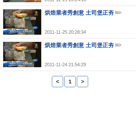
烘焙業者秀創意 土司堡正夯
2011-11-25 20:28:34
烘焙業者秀創意 土司堡正夯
2011-11-24 21:54:29
<
1
>