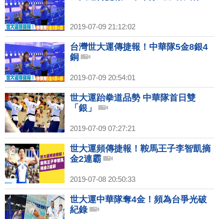
2019-07-09 21:12:02
台灣世大運傳捷報！中華隊5金8銀4
銅
2019-07-09 20:54:01
世大運跆拳道品勢 中華隊首日雙
「銀」
2019-07-09 07:27:21
世大運頻傳捷報！鞍馬王子李智凱摘
金2連霸
2019-07-08 20:50:33
世大運中華隊奪4金！頻為台爭光破
紀錄