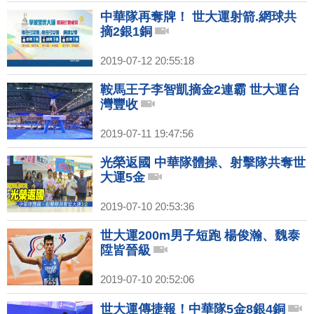
中華隊再奪牌！ 世大運射箭.網球共
摘2銀1銅
2019-07-12 20:55:18
鞍馬王子李智凱摘金2連霸 世大運台
灣豐收
2019-07-11 19:47:56
光榮返國 中華隊體操、射擊隊共奪世
大運5金
2019-07-10 20:53:36
世大運200m男子短跑 楊俊瀚、魏泰
陞皆晉級
2019-07-10 20:52:06
世大運傳捷報！中華隊5金8銀4銅