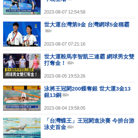
2023-08-07 12:54:58
世大運台灣第9金 台灣網球5金稱霸
2023-08-07 07:21:16
世大運鞍馬李智凱三連霸 網球男女雙
打奪金！
2023-08-05 19:53:26
泳將王冠閎200蝶奪銀 世大運3金13
銀13銅
2023-08-04 19:58:05
「台灣蝶王」王冠閎進決賽 今拚台游
泳史首金