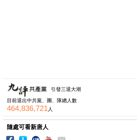
引發三退大潮
目前退出中共黨、團、隊總人數
464,836,721
人
隨處可看新唐人