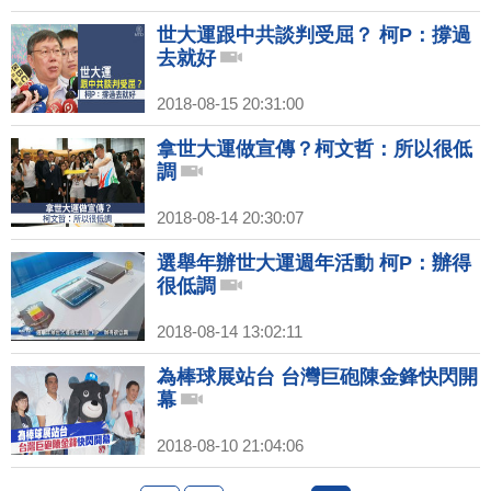
世大運跟中共談判受屈？ 柯P：撐過
去就好
2018-08-15 20:31:00
拿世大運做宣傳？柯文哲：所以很低
調
2018-08-14 20:30:07
選舉年辦世大運週年活動 柯P：辦得
很低調
2018-08-14 13:02:11
為棒球展站台 台灣巨砲陳金鋒快閃開
幕
2018-08-10 21:04:06