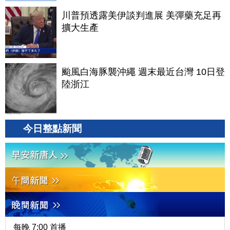
川普預透露美伊談判進展 美彈藥充足再
擴大生產
颱風白海豚襲沖繩 週末最近台灣 10日登
陸浙江
今日整點新聞
每晚 7:00 首播