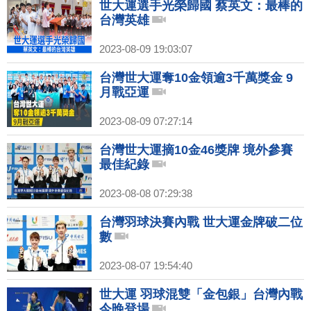
世大運選手光榮歸國 蔡英文：最棒的
台灣英雄
2023-08-09 19:03:07
台灣世大運奪10金領逾3千萬獎金 9
月戰亞運
2023-08-09 07:27:14
台灣世大運摘10金46獎牌 境外參賽
最佳紀錄
2023-08-08 07:29:38
台灣羽球決賽內戰 世大運金牌破二位
數
2023-08-07 19:54:40
世大運 羽球混雙「金包銀」台灣內戰
今晚登場