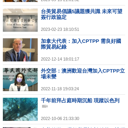
台美貿易倡議5議題獲共識 未來可望
簽行政協定
2023-02-23 18:10:51
加拿大代表：加入CPTPP 需良好國
際貿易紀錄
2022-12-14 18:01:17
外交部：澳洲歡迎台灣加入CPTPP立
場未變
2022-11-18 19:03:24
千年前拜占庭時期沉船 現蹤以色列
2022-10-06 21:33:30