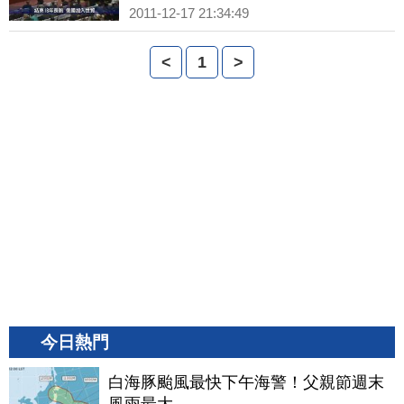
2011-12-17 21:34:49
<
1
>
今日熱門
白海豚颱風最快下午海警！父親節週末