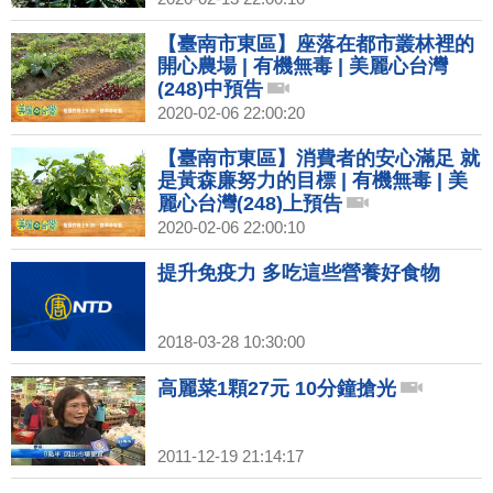
【臺南市東區】座落在都市叢林裡的
開心農場 | 有機無毒 | 美麗心台灣
(248)中預告
2020-02-06 22:00:20
【臺南市東區】消費者的安心滿足 就
是黃森廉努力的目標 | 有機無毒 | 美
麗心台灣(248)上預告
2020-02-06 22:00:10
提升免疫力 多吃這些營養好食物
2018-03-28 10:30:00
高麗菜1顆27元 10分鐘搶光
2011-12-19 21:14:17