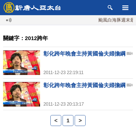
颱風白海豚週末最接
關鍵字：2012跨年
彰化跨年晚會主持黃國倫夫婦擔綱
2011-12-23 22:19:11
彰化跨年晚會主持黃國倫夫婦擔綱
2011-12-23 20:13:17
<
1
>