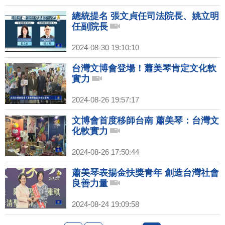
總統提名 張文貞任司法院長、姚立明
任副院長
2024-08-30 19:10:10
台灣文博會登場！蕭美琴肯定文化軟
實力
2024-08-26 19:57:17
文博會首度移師台南 蕭美琴：台灣文
化軟實力
2024-08-26 17:50:44
蕭美琴表揚金扶獎青年 創造台灣社會
良善力量
2024-08-24 19:09:58