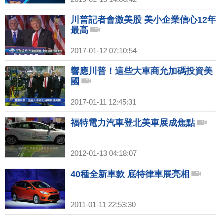
川普記者會激美股 美小企業信心12年
最高
2017-01-12 07:10:54
響應川普！這些大車商允加碼投資美
國
2017-01-11 12:45:31
福特電力汽車登北美車展成焦點
2012-01-13 04:18:07
40種全新車款 底特律車展亮相
2011-01-11 22:53:30