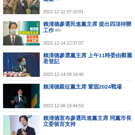
2022-12-22 07:10:01
賴清德參選民進黨主席 提出四項待辦
工作
2022-12-14 12:37:07
賴清德參選黨主席 上午11時委由鄭麗
君登記
2022-12-14 09:16:40
賴清德親征黨主席 鞏固2024戰場
2022-12-08 19:44:53
賴清德宣布參選民進黨主席 同黨市長
立委留言支持