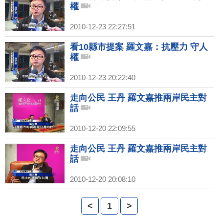
權
2010-12-23 22:27:51
看10縣市提案 羅文嘉：抗壓力 守人
權
2010-12-23 20:22:40
走向公民 王丹 羅文嘉推兩岸民主對
話
2010-12-20 22:09:55
走向公民 王丹 羅文嘉推兩岸民主對
話
2010-12-20 20:08:10
<
1
>