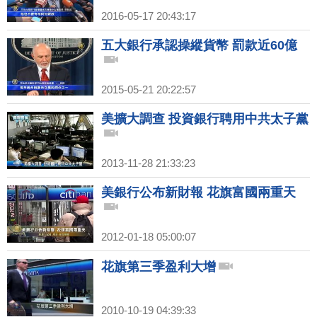
2016-05-17 20:43:17
五大銀行承認操縱貨幣 罰款近60億
2015-05-21 20:22:57
美擴大調查 投資銀行聘用中共太子黨
2013-11-28 21:33:23
美銀行公布新財報 花旗富國兩重天
2012-01-18 05:00:07
花旗第三季盈利大增
2010-10-19 04:39:33