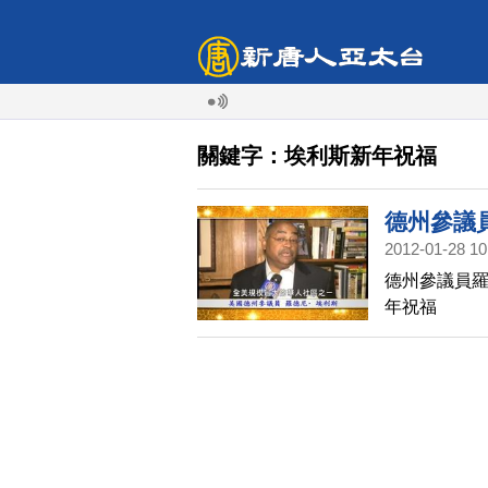
關鍵字：埃利斯新年祝福
德州參議
2012-01-28 10
德州參議員羅
年祝福