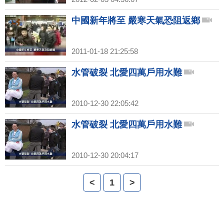
中國新年將至 嚴寒天氣恐阻返鄉
2011-01-18 21:25:58
水管破裂 北愛四萬戶用水難
2010-12-30 22:05:42
水管破裂 北愛四萬戶用水難
2010-12-30 20:04:17
<
1
>