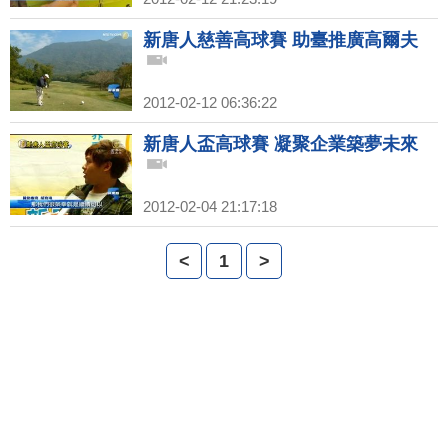
新唐人慈善高球賽 助臺推廣高爾夫
2012-02-12 06:36:22
新唐人盃高球賽 凝聚企業築夢未來
2012-02-04 21:17:18
<
1
>