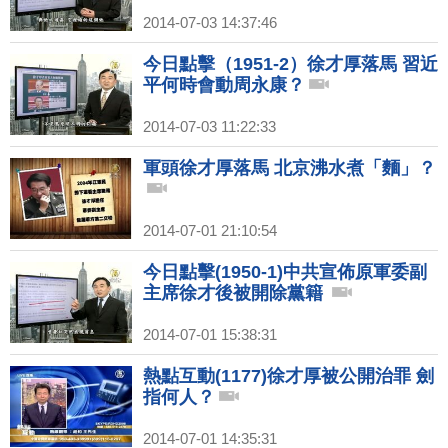
2014-07-03 14:37:46
今日點擊（1951-2）徐才厚落馬 習近
平何時會動周永康？
2014-07-03 11:22:33
軍頭徐才厚落馬 北京沸水煮「麵」？
2014-07-01 21:10:54
今日點擊(1950-1)中共宣佈原軍委副
主席徐才後被開除黨籍
2014-07-01 15:38:31
熱點互動(1177)徐才厚被公開治罪 劍
指何人？
2014-07-01 14:35:31