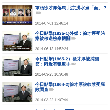
軍頭徐才厚落馬 北京沸水煮「面」？
2014-07-01 12:48:14
今日點擊(1935-1)外媒：徐才厚受賄
案被移送檢察機關
2014-06-13 14:52:24
今日點擊(1865-2）徐才厚被捕細
節：附近有狙擊手
2014-03-25 10:30:48
今日點擊(1864-2)徐才厚被軟禁受腐
敗調查
2014-03-22 11:07:44