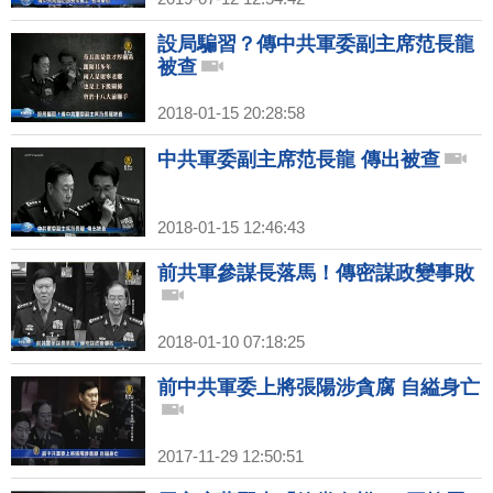
設局騙習？傳中共軍委副主席范長龍
被查
2018-01-15 20:28:58
中共軍委副主席范長龍 傳出被查
2018-01-15 12:46:43
前共軍參謀長落馬！傳密謀政變事敗
2018-01-10 07:18:25
前中共軍委上將張陽涉貪腐 自縊身亡
2017-11-29 12:50:51