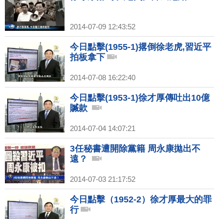
2014-07-09 12:43:52
今日點擊(1955-1)撂倒徐老虎,習近平
拍板拿下
2014-07-08 16:22:40
今日點擊(1953-1)徐才厚傳吐出10億
贓款
2014-07-04 14:07:21
3任秘書遭開除黨籍 周永康拋出不
遠？
2014-07-03 21:17:52
今日點擊（1952-2）徐才厚最大的罪
行