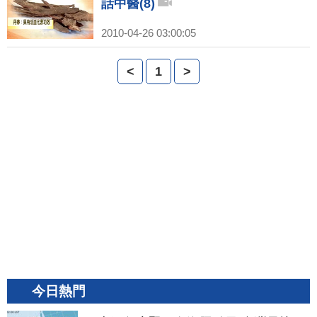
話中醫(8)
2010-04-26 03:00:05
<
1
>
今日熱門