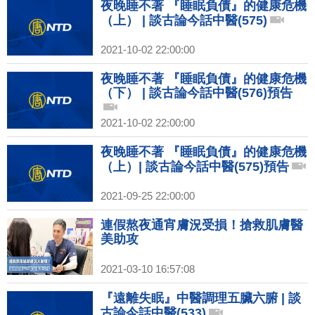
夜晚睡不著 『睡眠負債』的健康危機
（上） | 談古論今話中醫(575)
2021-10-02 22:00:00
夜晚睡不著 『睡眠負債』的健康危機
（下） | 談古論今話中醫(576)預告
2021-10-02 22:00:00
夜晚睡不著 『睡眠負債』的健康危機
（上）| 談古論今話中醫(575)預告
2021-09-25 22:00:00
連假熬夜通宵膚況受損！搶救肌膚醫
美助攻
2021-03-10 16:57:08
『遠離失眠』中醫調理五臟六腑 | 談
古論今話中醫(533)