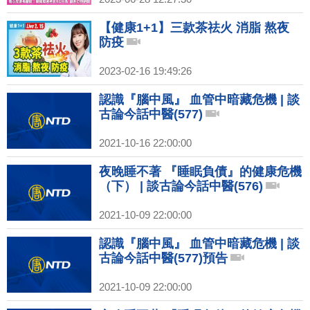
【健康1+1】三款茶祛火 消脂 熬夜
防疫
2023-02-16 19:49:26
認識『腦中風』 血管中暗藏危機 | 談
古論今話中醫(577)
2021-10-16 22:00:00
夜晚睡不著 『睡眠負債』的健康危機
（下） | 談古論今話中醫(576)
2021-10-09 22:00:00
認識『腦中風』 血管中暗藏危機 | 談
古論今話中醫(577)預告
2021-10-09 22:00:00