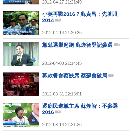
2012-04-27 21:21:49
小英再戰2016？蘇貞昌：先著眼
2014
2012-04-14 21:20:26
黨魁選舉起跑 蘇煥智登記參選
2012-04-09 21:14:45
募款餐會蔡缺席 蔡蘇會破局
2012-03-31 22:13:01
逐鹿民進黨主席 蘇煥智：不參選
2016
2012-03-14 21:21:26