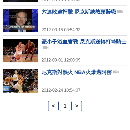
六連敗遭抨擊 尼克斯總教頭辭職
2012-03-15 08:54:33
豪小子浴血奮戰 尼克斯逆轉打垮騎士
2012-03-01 12:00:09
尼克斯對熱火 NBA火爆邁阿密
2012-02-24 10:54:07
<
1
>