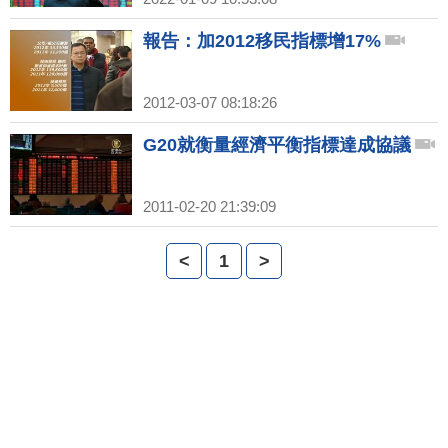
報告：加2012移民指標增17%
2012-03-07 08:18:26
G20就衡量經濟平衡指標達成協議
2011-02-20 21:39:09
<
1
>