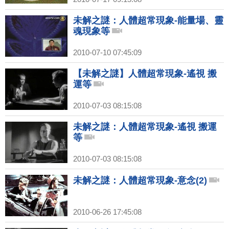
未解之謎：人體超常現象-能量場、靈
魂現象等
2010-07-10 07:45:09
【未解之謎】人體超常現象-遙視 搬
運等
2010-07-03 08:15:08
未解之謎：人體超常現象-遙視 搬運
等
2010-07-03 08:15:08
未解之謎：人體超常現象-意念(2)
2010-06-26 17:45:08