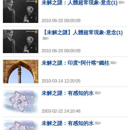
未解之謎：人體超常現象-意念(1)
2010-06-20 08:00:09
【未解之謎】人體超常現象-意念(1)
2010-06-20 08:00:09
未解之謎：印度“阿什喀”鐵柱
2010-03-14 12:20:05
未解之謎：有感知的水
2003-02-22 14:10:48
未解之謎：有感知的水