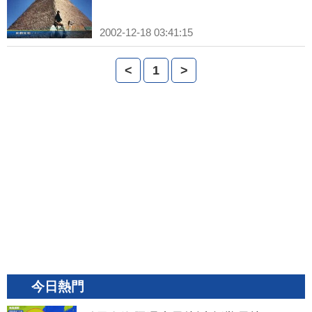
2002-12-18 03:41:15
<
1
>
今日熱門