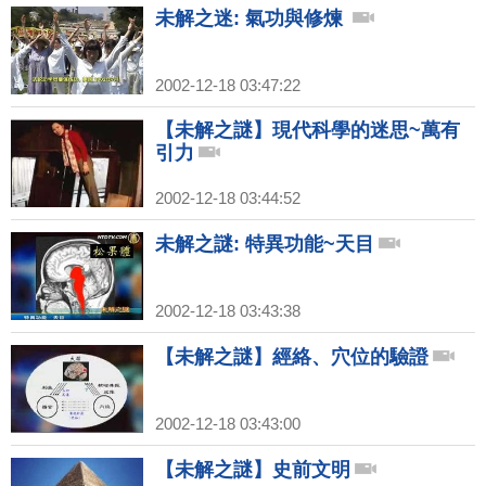
未解之迷: 氣功與修煉
2002-12-18 03:47:22
【未解之謎】現代科學的迷思~萬有
引力
2002-12-18 03:44:52
未解之謎: 特異功能~天目
2002-12-18 03:43:38
【未解之謎】經絡、穴位的驗證
2002-12-18 03:43:00
【未解之謎】史前文明