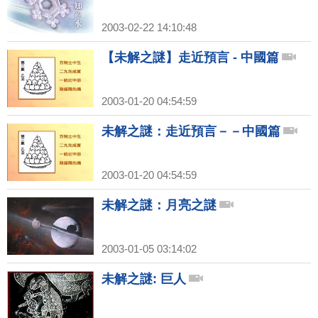
2003-02-22 14:10:48
【未解之謎】走近預言 - 中國篇
2003-01-20 04:54:59
未解之謎：走近預言－－中國篇
2003-01-20 04:54:59
未解之謎：月亮之謎
2003-01-05 03:14:02
未解之謎: 巨人