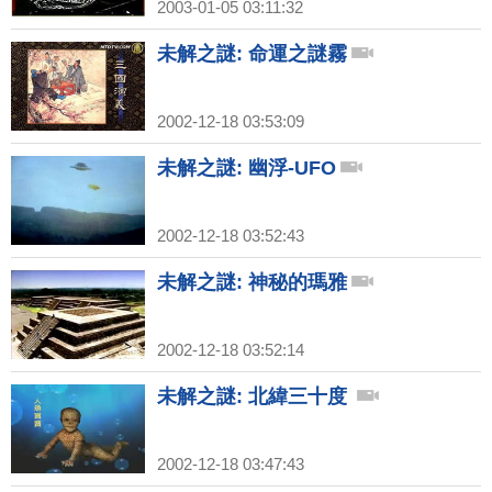
2003-01-05 03:11:32
未解之謎: 命運之謎霧
2002-12-18 03:53:09
未解之謎: 幽浮-UFO
2002-12-18 03:52:43
未解之謎: 神秘的瑪雅
2002-12-18 03:52:14
未解之謎: 北緯三十度
2002-12-18 03:47:43