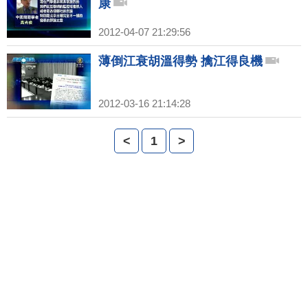
康
2012-04-07 21:29:56
薄倒江衰胡溫得勢 擒江得良機
2012-03-16 21:14:28
<
1
>