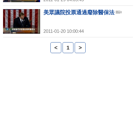
美眾議院投票通過廢除醫保法
2011-01-20 10:00:44
<
1
>