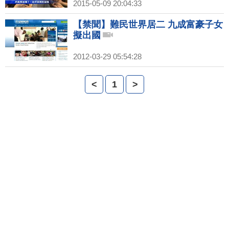
2015-05-09 20:04:33
【禁聞】難民世界居二 九成富豪子女
擬出國
2012-03-29 05:54:28
<
1
>