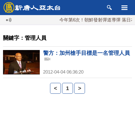
今年第6次！朝鮮發射彈道導彈 落日本E
關鍵字：管理人員
警方：加州槍手目標是一名管理人員
2012-04-04 06:36:20
<
1
>