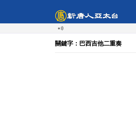
關鍵字：巴西吉他二重奏