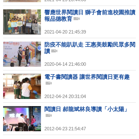
響應世界閱讀日 獅子會前進校園推讀
報品德教育
2021-04-20 21:45:39
防疫不能趴趴走 王惠美鼓勵民眾多閱
讀
2020-04-14 21:46:00
電子書閱讀器 讓世界閱讀日更有趣
2012-04-24 20:31:04
閱讀日 郝龍斌林良導讀「小太陽」
2012-04-23 21:54:47