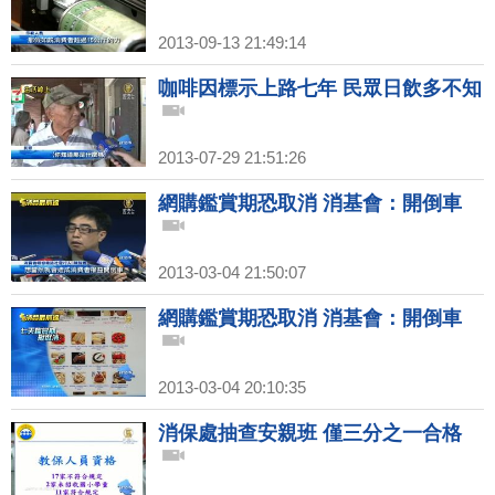
2013-09-13 21:49:14
咖啡因標示上路七年 民眾日飲多不知
2013-07-29 21:51:26
網購鑑賞期恐取消 消基會：開倒車
2013-03-04 21:50:07
網購鑑賞期恐取消 消基會：開倒車
2013-03-04 20:10:35
消保處抽查安親班 僅三分之一合格