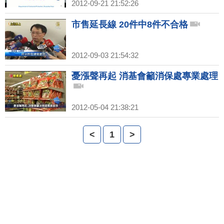
2012-09-21 21:52:26
市售延長線 20件中8件不合格
2012-09-03 21:54:32
憂漲聲再起 消基會籲消保處專業處理
2012-05-04 21:38:21
<
1
>