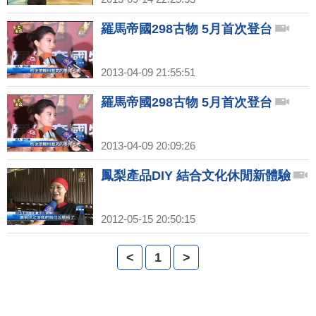
羅馬帝國298古物 5月首次登台
2013-04-09 21:55:51
羅馬帝國298古物 5月首次登台
2013-04-09 20:09:26
鳳梨產品DIY 結合文化休閒新體驗
2012-05-15 20:50:15
<
1
>