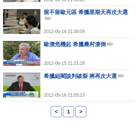
留不留歐元區 希臘星期天再次大選
2012-06-16 21:38:09
歐債危機起 希臘農村潦倒
2012-06-15 21:21:28
希臘組閣談判破裂 將再次大選
2012-05-16 21:05:23
<
1
>