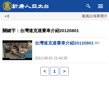
颱風白海豚襲沖繩 
關鍵字：台灣速克達賽車介紹20120801
台灣速克達賽車介紹20120801
2012-08-01 21:42:35
<
1
>