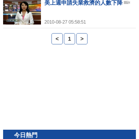
美上週申請失業救濟的人數下降
2010-08-27 05:58:51
<
1
>
今日熱門