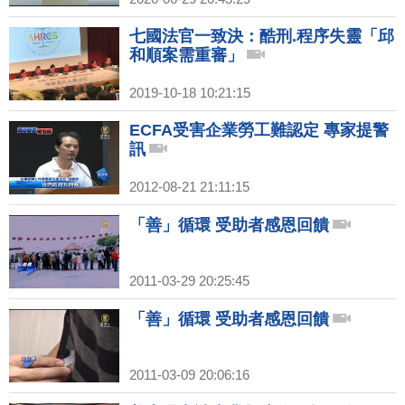
七國法官一致決：酷刑.程序失靈「邱
和順案需重審」
2019-10-18 10:21:15
ECFA受害企業勞工難認定 專家提警
訊
2012-08-21 21:11:15
「善」循環 受助者感恩回饋
2011-03-29 20:25:45
「善」循環 受助者感恩回饋
2011-03-09 20:06:16