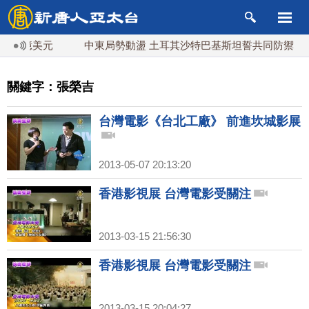
20億美元
中東局勢動盪 土耳其沙特巴基斯坦誓共同防禦
關鍵字：張榮吉
台灣電影《台北工廠》 前進坎城影展
2013-05-07 20:13:20
香港影視展 台灣電影受關注
2013-03-15 21:56:30
香港影視展 台灣電影受關注
2013-03-15 20:04:27