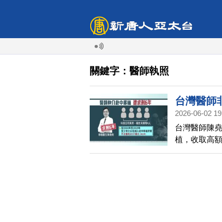
關鍵字：醫師執照
台灣醫師
2026-06-02 19
台灣醫師陳堯
植，收取高
執照，成為