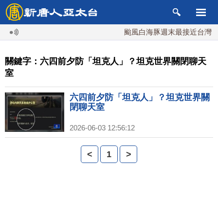
颱風白海豚週末最接近台灣 最
關鍵字：六四前夕防「坦克人」？坦克世界關閉聊天
室
六四前夕防「坦克人」？坦克世界關
閉聊天室
2026-06-03 12:56:12
<
1
>