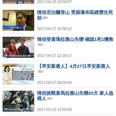
2017-04-29 20:50:07
情侶尼泊爾登山 受困瀑布區經歷生死
劫
2017-04-27 20:58:12
情侶登喜瑪拉雅山失聯 確認1死1獲救
2017-04-27 12:39:17
【早安新唐人】4月27日早安新唐人
2017-04-27 08:09:50
情侶挑戰喜馬拉雅山失聯20天 家人急
尋人
2017-03-23 12:54:20