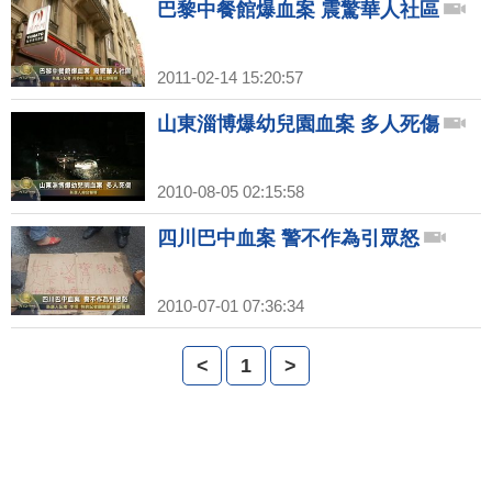
巴黎中餐館爆血案 震驚華人社區
2011-02-14 15:20:57
山東淄博爆幼兒園血案 多人死傷
2010-08-05 02:15:58
四川巴中血案 警不作為引眾怒
2010-07-01 07:36:34
<
1
>