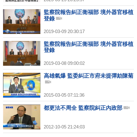
監察院報告糾正衛福部 境外器官移植
登錄
2019-03-09 20:30:17
監察院報告糾正衛福部 境外器官移植
登錄
2019-03-08 09:00:02
高雄氣爆 監委糾正市府未提彈劾陳菊
2015-03-05 07:11:36
都更法不周全 監察院糾正內政部
2012-10-05 21:24:03