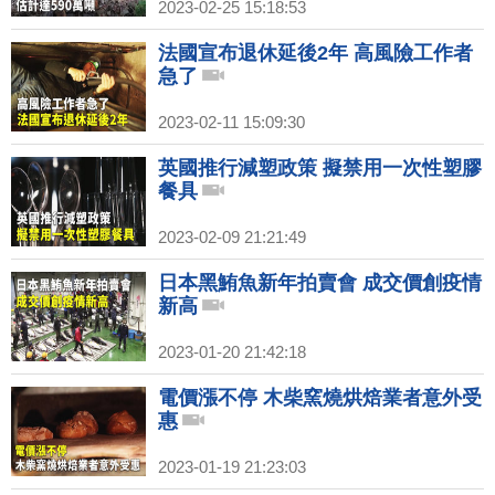
2023-02-25 15:18:53
法國宣布退休延後2年 高風險工作者
急了
2023-02-11 15:09:30
英國推行減塑政策 擬禁用一次性塑膠
餐具
2023-02-09 21:21:49
日本黑鮪魚新年拍賣會 成交價創疫情
新高
2023-01-20 21:42:18
電價漲不停 木柴窯燒烘焙業者意外受
惠
2023-01-19 21:23:03