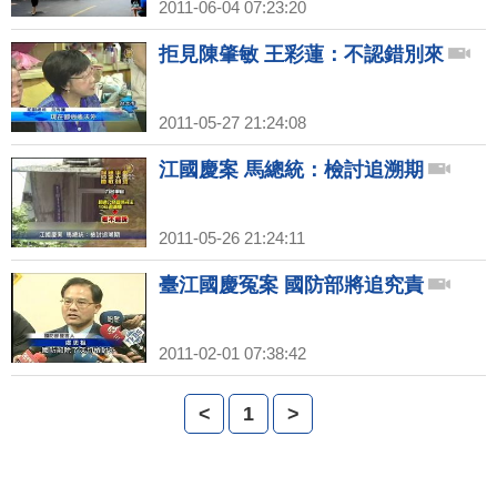
2011-06-04 07:23:20
拒見陳肇敏 王彩蓮：不認錯別來
2011-05-27 21:24:08
江國慶案 馬總統：檢討追溯期
2011-05-26 21:24:11
臺江國慶冤案 國防部將追究責
2011-02-01 07:38:42
<
1
>