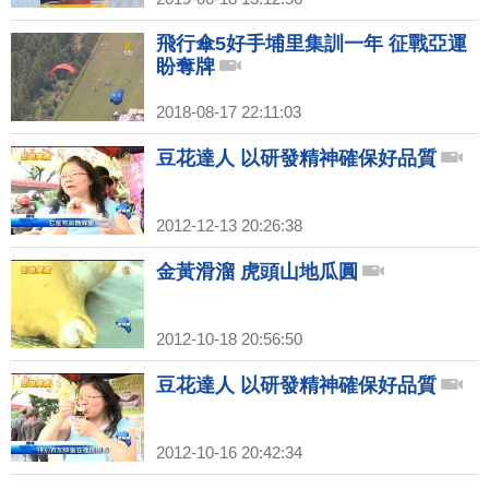
飛行傘5好手埔里集訓一年 征戰亞運
盼奪牌
2018-08-17 22:11:03
豆花達人 以研發精神確保好品質
2012-12-13 20:26:38
金黃滑溜 虎頭山地瓜圓
2012-10-18 20:56:50
豆花達人 以研發精神確保好品質
2012-10-16 20:42:34