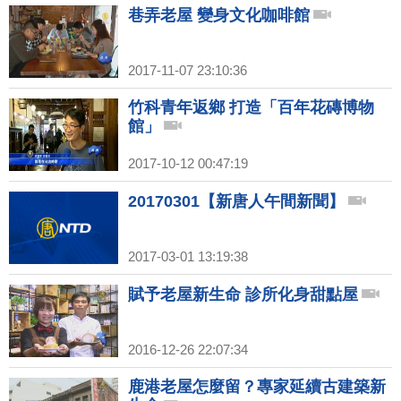
巷弄老屋 變身文化咖啡館
2017-11-07 23:10:36
竹科青年返鄉 打造「百年花磚博物
館」
2017-10-12 00:47:19
20170301【新唐人午間新聞】
2017-03-01 13:19:38
賦予老屋新生命 診所化身甜點屋
2016-12-26 22:07:34
鹿港老屋怎麼留？專家延續古建築新