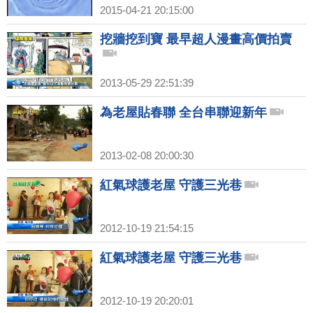
2015-04-21 20:15:00
挖牆挖到寶 最早超人漫畫高價拍賣
2013-05-29 22:51:39
為老屋貼春聯 全台串聯迎新年
2013-02-08 20:00:30
紅氣球護老屋 守護三光巷
2012-10-19 21:54:15
紅氣球護老屋 守護三光巷
2012-10-19 20:20:01