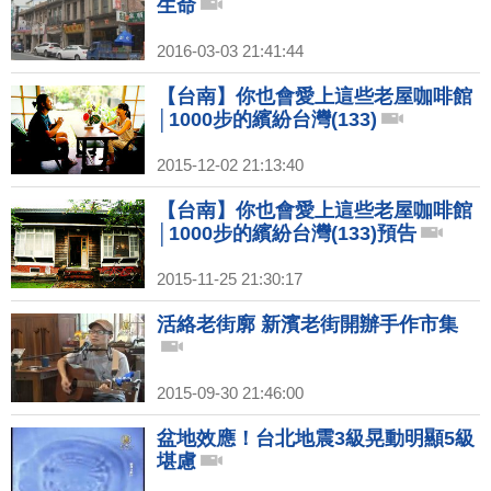
生命
2016-03-03 21:41:44
【台南】你也會愛上這些老屋咖啡館
│1000步的繽紛台灣(133)
2015-12-02 21:13:40
【台南】你也會愛上這些老屋咖啡館
│1000步的繽紛台灣(133)預告
2015-11-25 21:30:17
活絡老街廓 新濱老街開辦手作市集
2015-09-30 21:46:00
盆地效應！台北地震3級晃動明顯5級
堪慮