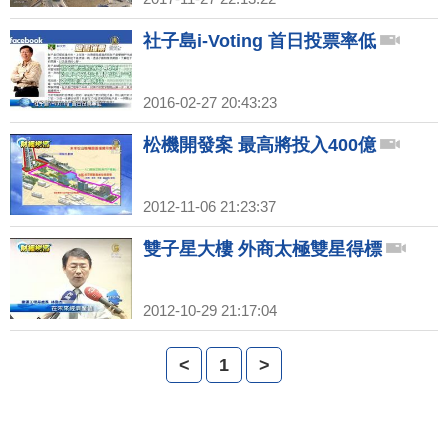
社子島i-Voting 首日投票率低
2016-02-27 20:43:23
松機開發案 最高將投入400億
2012-11-06 21:23:37
雙子星大樓 外商太極雙星得標
2012-10-29 21:17:04
<
1
>