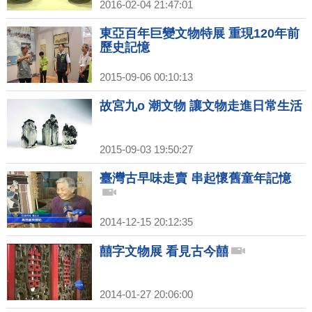
2016-02-04 21:47:01
東亞百年巨變文物特展 重現120年前
歷史記憶
2015-09-06 00:10:13
故宮九o 潮文物 讓文物走進日常生活
2015-09-03 19:50:27
臺灣古早味走賣 串起懷舊童年記憶
2014-12-15 20:12:35
囍字文物展 看見古今囍
2014-01-27 20:06:00