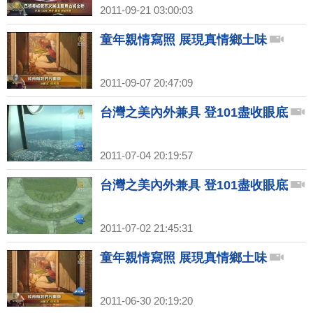
2011-09-21 03:00:03
童年親情寫照 展現真情鄉土味
2011-09-07 20:47:09
台灣之美內外兼具 登101盡收眼底
2011-07-04 20:19:57
台灣之美內外兼具 登101盡收眼底
2011-07-02 21:45:31
童年親情寫照 展現真情鄉土味
2011-06-30 20:19:20