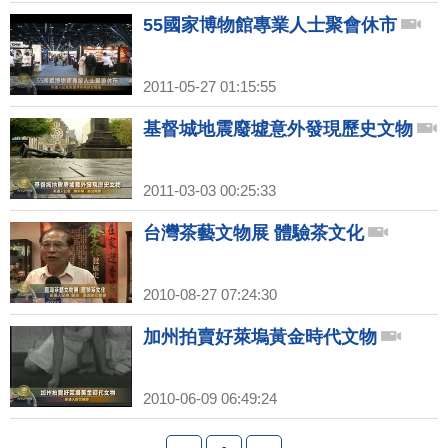
55國家博物館專業人士聚會休市
2011-05-27 01:15:55
基督城地震廢墟意外發現歷史文物
2011-03-03 00:25:33
台灣茶藝文物展 體驗茶文化
2010-08-27 07:24:30
加州拍賣好萊塢黃金時代文物
2010-06-09 06:49:24