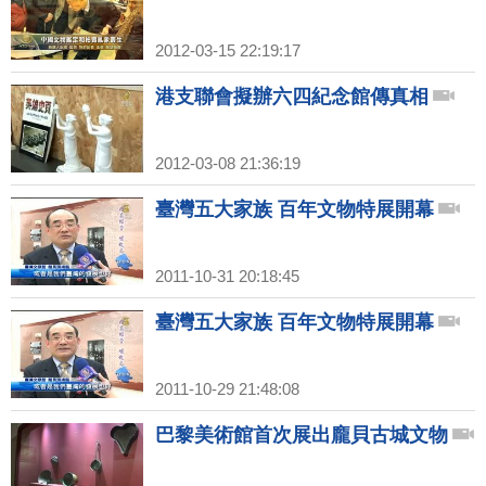
2012-03-15 22:19:17
港支聯會擬辦六四紀念館傳真相
2012-03-08 21:36:19
臺灣五大家族 百年文物特展開幕
2011-10-31 20:18:45
臺灣五大家族 百年文物特展開幕
2011-10-29 21:48:08
巴黎美術館首次展出龐貝古城文物