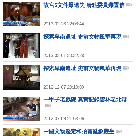
故宮5文件爆遺失 清點委員難置信
2013-03-26 22:06:44
探索卑南遺址 史前文物風華再現
2013-02-01 20:22:28
探索卑南遺址 史前文物風華再現
2012-12-07 20:10:09
一甲子老戲院 真實記錄雲林老北港
2012-07-09 21:53:06
中國文物鑑定和拍賣亂象叢生