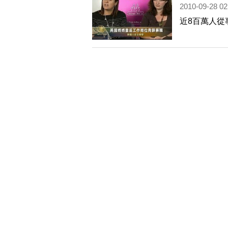
2010-09-28 02
近8百萬人從