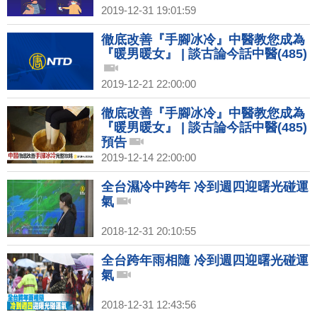
2019-12-31 19:01:59
徹底改善『手腳冰冷』中醫教您成為
『暖男暖女』 | 談古論今話中醫(485)
2019-12-21 22:00:00
徹底改善『手腳冰冷』中醫教您成為
『暖男暖女』 | 談古論今話中醫(485)
預告
2019-12-14 22:00:00
全台濕冷中跨年 冷到週四迎曙光碰運
氣
2018-12-31 20:10:55
全台跨年雨相隨 冷到週四迎曙光碰運
氣
2018-12-31 12:43:56