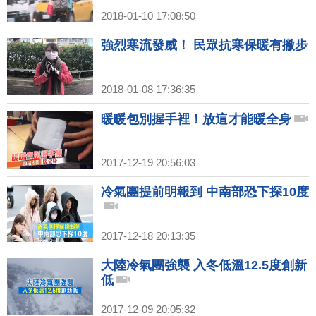
2018-01-10 17:08:50
強烈寒流發威！ 民眾抗寒保暖有撇步
2018-01-08 17:36:35
暖暖包別握手裡！放這才能暖全身
2017-12-19 20:56:03
冷氣團提前明報到 中南部恐下探10度
2017-12-18 20:13:35
大陸冷氣團強襲 入冬低溫12.5度創新
低
2017-12-09 20:05:32