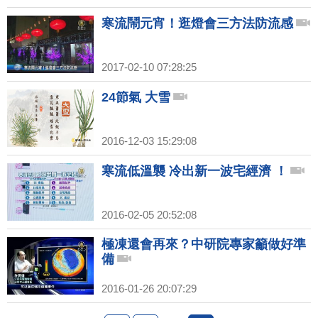
寒流鬧元宵！逛燈會三方法防流感
2017-02-10 07:28:25
24節氣 大雪
2016-12-03 15:29:08
寒流低溫襲 冷出新一波宅經濟 ！
2016-02-05 20:52:08
極凍還會再來？中研院專家籲做好準
備
2016-01-26 20:07:29