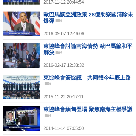
2017-11-12 20:44:54
歐巴馬談亞洲政策 28億助寮國清除未
爆彈
2016-09-07 12:46:06
東協峰會討論南海情勢 歐巴馬籲和平
解決
2016-02-17 12:33:32
東協峰會簽協議 共同體今年底上路
2015-11-22 20:17:11
東協峰會緬甸登場 聚焦南海主權爭議
2014-11-14 07:05:50