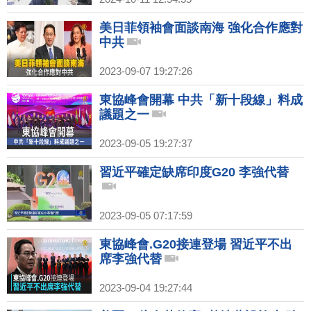
美日菲領袖會面談南海 強化合作應對
中共
2023-09-07 19:27:26
東協峰會開幕 中共「新十段線」料成
議題之一
2023-09-05 19:27:37
習近平確定缺席印度G20 李強代替
2023-09-05 07:17:59
東協峰會.G20接連登場 習近平不出
席李強代替
2023-09-04 19:27:44