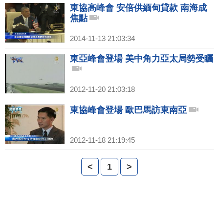
東協高峰會 安倍供緬甸貸款 南海成
焦點
2014-11-13 21:03:34
東亞峰會登場 美中角力亞太局勢受矚
2012-11-20 21:03:18
東協峰會登場 歐巴馬訪東南亞
2012-11-18 21:19:45
<
1
>