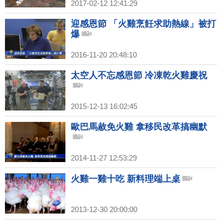
2017-02-12 12:41:29
迎感恩節 「火雞烹飪求助熱線」被打
爆
2016-11-20 20:48:10
太空人不忘感恩節 冷凍乾火雞慶祝
2015-12-13 16:02:45
歐巴馬赦免火雞 拿移民改革搞幽默
2014-11-27 12:53:29
火雞一雞十吃 新料理端上桌
2013-12-30 20:00:00