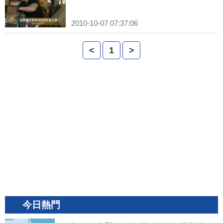
2010-10-07 07:37:06
<
1
>
今日熱門