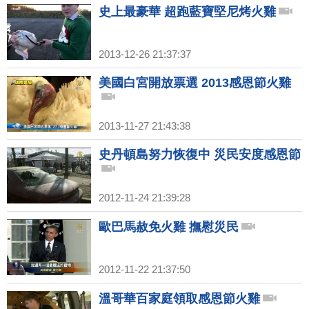
史上最豪華 超跑藍寶堅尼烤火雞
2013-12-26 21:37:37
美國白宮開放票選 2013感恩節火雞
2013-11-27 21:43:38
史丹頓島努力恢復中 災民安度感恩節
2012-11-24 21:39:28
歐巴馬赦免火雞 撫慰災民
2012-11-22 21:37:50
溫哥華百家庭領取感恩節火雞